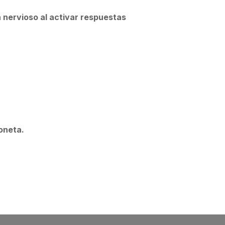
 nervioso al activar respuestas
oneta.