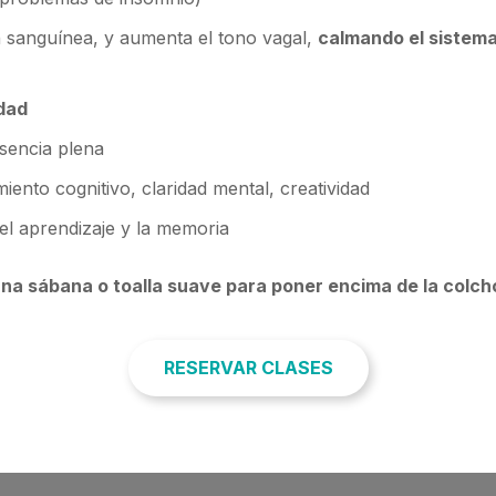
n sanguínea, y aumenta el tono vagal,
calmando el sistema
dad
sencia plena
iento cognitivo, claridad mental, creatividad
el aprendizaje y la memoria
na sábana o toalla suave para poner encima de la colch
RESERVAR CLASES