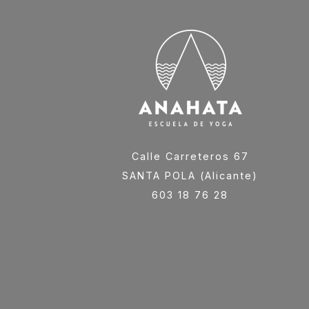
Calle Carreteros 67
SANTA POLA (Alicante)
603 18 76 28