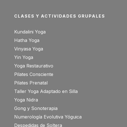
CLASES Y ACTIVIDADES GRUPALES
Kundalini Yoga
Hatha Yoga
Vinyasa Yoga
Yin Yoga
Yoga Restaurativo
Pilates Consciente
Pilates Prenatal
Taller Yoga Adaptado en Silla
Yoga Nidra
Gong y Sonoterapia
Numerología Evolutiva Yóguica
Despedidas de Soltera