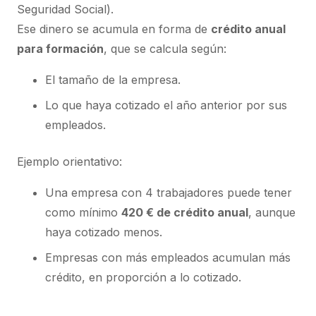
Seguridad Social).
Ese dinero se acumula en forma de
crédito anual
para formación
, que se calcula según:
El tamaño de la empresa.
Lo que haya cotizado el año anterior por sus
empleados.
Ejemplo orientativo:
Una empresa con 4 trabajadores puede tener
como mínimo
420 € de crédito anual
, aunque
haya cotizado menos.
Empresas con más empleados acumulan más
crédito, en proporción a lo cotizado.