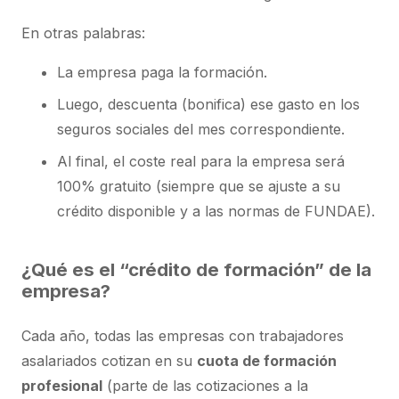
En otras palabras:
La empresa paga la formación.
Luego, descuenta (bonifica) ese gasto en los
seguros sociales del mes correspondiente.
Al final, el coste real para la empresa será
100% gratuito (siempre que se ajuste a su
crédito disponible y a las normas de FUNDAE).
¿Qué es el “crédito de formación” de la
empresa?
Cada año, todas las empresas con trabajadores
asalariados cotizan en su
cuota de formación
profesional
(parte de las cotizaciones a la