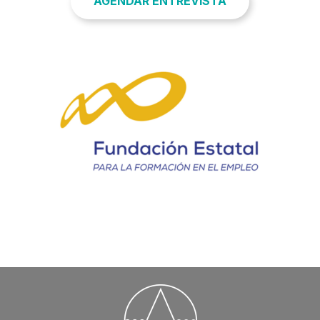
AGENDAR ENTREVISTA