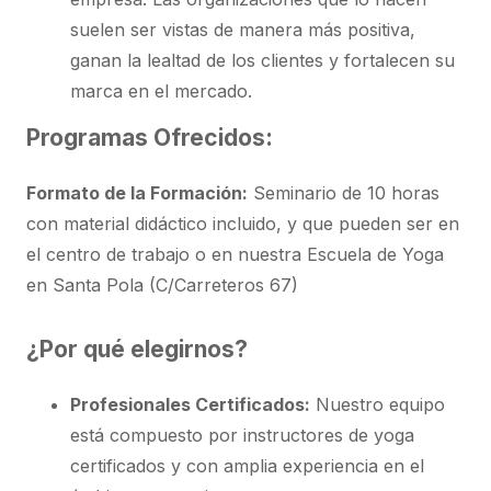
suelen ser vistas de manera más positiva,
ganan la lealtad de los clientes y fortalecen su
marca en el mercado.
Programas Ofrecidos:
Formato de la Formación:
Seminario de 10 horas
con material didáctico incluido, y que pueden ser en
el centro de trabajo o en nuestra Escuela de Yoga
en Santa Pola (C/Carreteros 67)
¿Por qué elegirnos?
Profesionales Certificados:
Nuestro equipo
está compuesto por instructores de yoga
certificados y con amplia experiencia en el