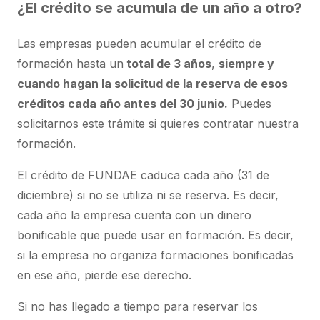
¿El crédito se acumula de un año a otro?
Las empresas pueden acumular el crédito de
formación hasta un
total de 3 años
,
siempre y
cuando hagan la solicitud de la reserva de esos
créditos cada año antes del 30 junio.
Puedes
solicitarnos este trámite si quieres contratar nuestra
formación.
El crédito de FUNDAE caduca cada año (31 de
diciembre) si no se utiliza ni se reserva. Es decir,
cada año la empresa cuenta con un dinero
bonificable que puede usar en formación. Es decir,
si la empresa no organiza formaciones bonificadas
en ese año, pierde ese derecho.
Si no has llegado a tiempo para reservar los