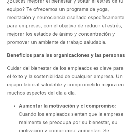
¿Buscas mejorar el bienestar y soltar el estrés de tu
equipo? Te ofrecemos un programa de yoga,
meditación y neurociencia diseñado específicamente
para empresas, con el objetivo de reducir el estrés,
mejorar los estados de ánimo y concentración y
promover un ambiente de trabajo saludable.
Beneficios para las organizaciones y las personas
Cuidar del bienestar de los empleados es clave para
el éxito y la sostenibilidad de cualquier empresa. Un
equipo laboral saludable y comprometido mejora en
muchos aspectos del día a día.
Aumentar la motivación y el compromiso:
Cuando los empleados sienten que la empresa
realmente se preocupa por su bienestar, su
motivación y compromiso aumentan. Se