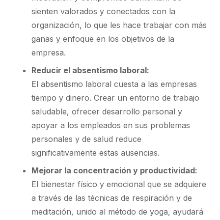
sienten valorados y conectados con la
organización, lo que les hace trabajar con más
ganas y enfoque en los objetivos de la
empresa.
Reducir el absentismo laboral:
El absentismo laboral cuesta a las empresas
tiempo y dinero. Crear un entorno de trabajo
saludable, ofrecer desarrollo personal y
apoyar a los empleados en sus problemas
personales y de salud reduce
significativamente estas ausencias.
Mejorar la concentración y productividad:
El bienestar físico y emocional que se adquiere
a través de las técnicas de respiración y de
meditación, unido al método de yoga, ayudará