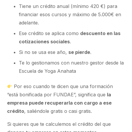
Tiene un crédito anual (mínimo 420 €) para
financiar esos cursos y máximo de 5.000€ en
adelante.
Ese crédito se aplica como
descuento en las
cotizaciones sociales
.
Si no se usa ese año,
se pierde
.
Te lo gestionamos con nuestro gestor desde la
Escuela de Yoga Anahata
Por eso cuando te dicen que una formación
“está bonificada por FUNDAE”, significa que
la
empresa puede recuperarla con cargo a ese
crédito
, saliéndole gratis o casi gratis.
Si quieres que te calculemos el crédito del que