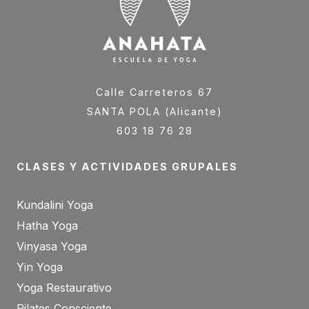
Calle Carreteros 67
SANTA POLA (Alicante)
603 18 76 28
CLASES Y ACTIVIDADES GRUPALES
Kundalini Yoga
Hatha Yoga
Vinyasa Yoga
Yin Yoga
Yoga Restaurativo
Pilates Consciente