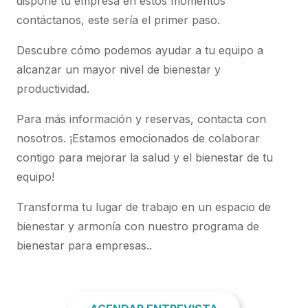
dispone tu empresa en estos momentos
contáctanos, este sería el primer paso.
Descubre cómo podemos ayudar a tu equipo a
alcanzar un mayor nivel de bienestar y
productividad.
Para más información y reservas, contacta con
nosotros. ¡Estamos emocionados de colaborar
contigo para mejorar la salud y el bienestar de tu
equipo!
Transforma tu lugar de trabajo en un espacio de
bienestar y armonía con nuestro programa de
bienestar para empresas..