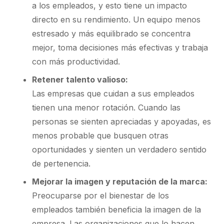
a los empleados, y esto tiene un impacto
directo en su rendimiento. Un equipo menos
estresado y más equilibrado se concentra
mejor, toma decisiones más efectivas y trabaja
con más productividad.
Retener talento valioso:
Las empresas que cuidan a sus empleados
tienen una menor rotación. Cuando las
personas se sienten apreciadas y apoyadas, es
menos probable que busquen otras
oportunidades y sienten un verdadero sentido
de pertenencia.
Mejorar la imagen y reputación de la marca:
Preocuparse por el bienestar de los
empleados también beneficia la imagen de la
empresa. Las organizaciones que lo hacen