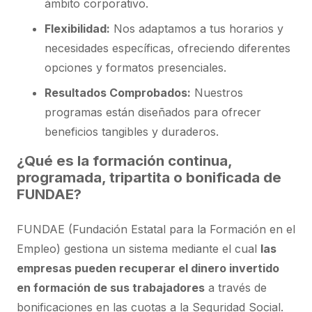
ámbito corporativo.
Flexibilidad:
Nos adaptamos a tus horarios y
necesidades específicas, ofreciendo diferentes
opciones y formatos presenciales.
Resultados Comprobados:
Nuestros
programas están diseñados para ofrecer
beneficios tangibles y duraderos.
¿Qué es la formación continua,
programada, tripartita o bonificada de
FUNDAE?
FUNDAE (Fundación Estatal para la Formación en el
Empleo) gestiona un sistema mediante el cual
las
empresas pueden recuperar el dinero invertido
en formación de sus trabajadores
a través de
bonificaciones en las cuotas a la Seguridad Social.