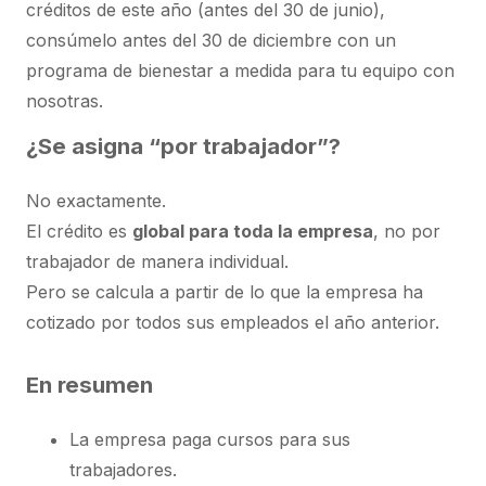
créditos de este año (antes del 30 de junio),
consúmelo antes del 30 de diciembre con un
programa de bienestar a medida para tu equipo con
nosotras.
¿Se asigna “por trabajador”?
No exactamente.
El crédito es
global para toda la empresa
, no por
trabajador de manera individual.
Pero se calcula a partir de lo que la empresa ha
cotizado por todos sus empleados el año anterior.
En resumen
La empresa paga cursos para sus
trabajadores.