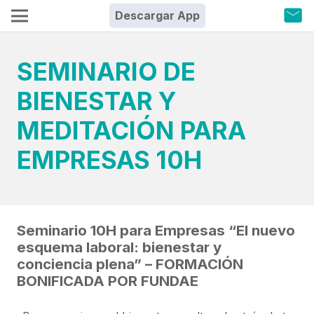
Descargar App
SEMINARIO DE
BIENESTAR Y
MEDITACIÓN PARA
EMPRESAS 10H
Seminario 10H para Empresas “El nuevo
esquema laboral: bienestar y
conciencia plena” – FORMACIÓN
BONIFICADA POR FUNDAE