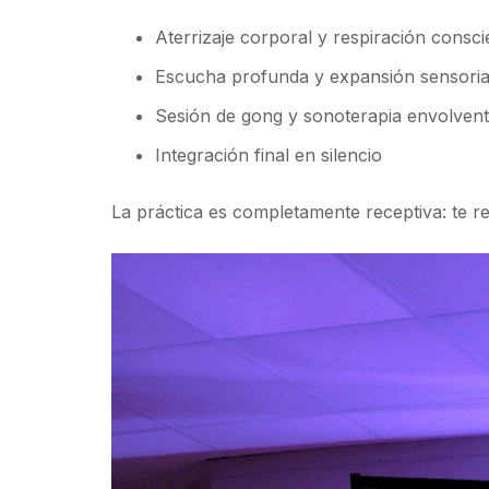
Aterrizaje corporal y respiración consci
Escucha profunda y expansión sensoria
Sesión de gong y sonoterapia envolven
Integración final en silencio
La práctica es completamente receptiva: te re