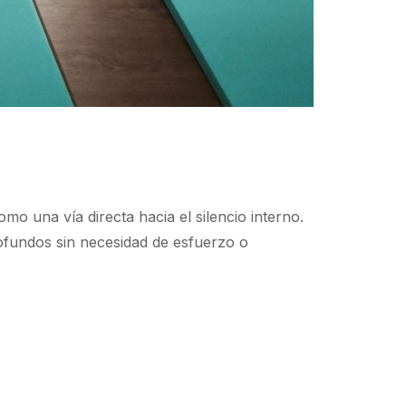
mo una vía directa hacia el silencio interno.
rofundos sin necesidad de esfuerzo o