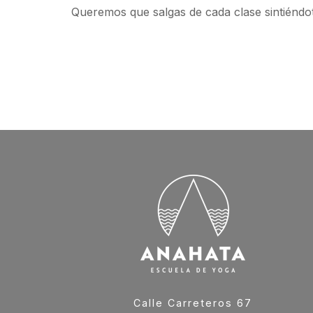
Queremos que salgas de cada clase sintiéndot
Calle Carreteros 67