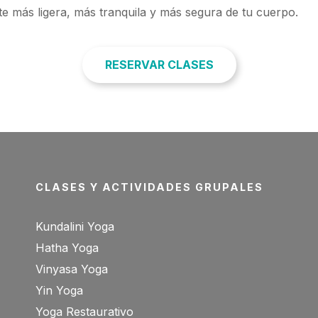
e más ligera, más tranquila y más segura de tu cuerpo.
RESERVAR CLASES
CLASES Y ACTIVIDADES GRUPALES
Kundalini Yoga
Hatha Yoga
Vinyasa Yoga
Yin Yoga
Yoga Restaurativo