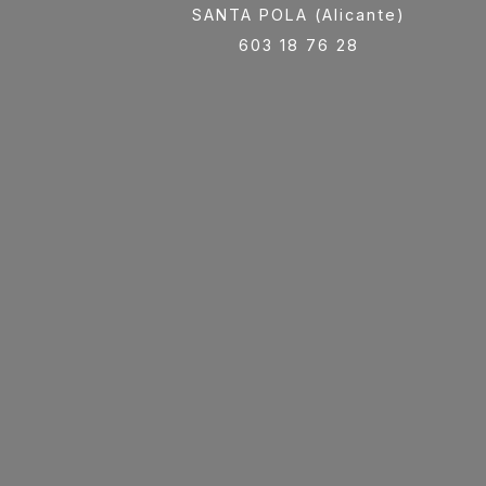
SANTA POLA (Alicante)
603 18 76 28