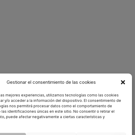
Gestionar el consentimiento de las cookies
 las mejores experiencias, utilizamos tecnologías como las cookies
r y/o acceder a la información del dispositivo. El consentimiento de
ogías nos permitirá procesar datos como el comportamiento de
las identificaciones únicas en este sitio. No consentir o retirar el
o, puede afectar negativamente a ciertas características y